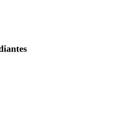
diantes