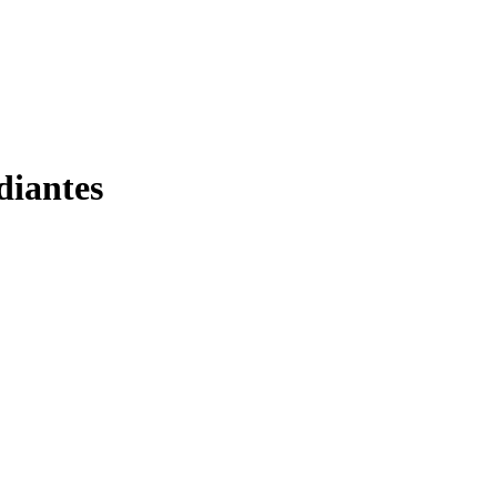
diantes