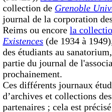
collection de
Grenoble Univ
journal de la corporation de
Reims ou encore
la collecti
Existences
(de 1934 à 1949), 
des étudiants au sanatorium,
partie du journal de l'assoc
prochainement.
Ces différents journaux étud
d’archives et collections des
partenaires ; cela est précis