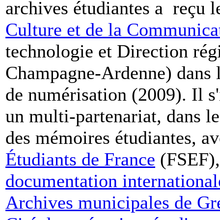
archives étudiantes a reçu l
Culture et de la Communica
technologie et Direction régi
Champagne-Ardenne) dans l
de numérisation (2009). Il s
un multi-partenariat, dans l
des mémoires étudiantes, av
Étudiants de France
(FSEF),
documentation international
Archives municipales de Gr