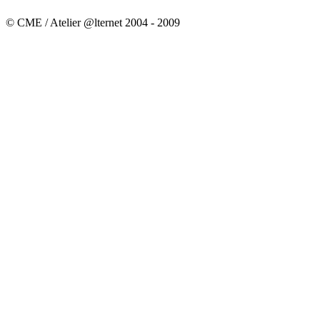
© CME / Atelier @lternet 2004 - 2009