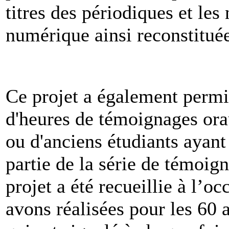
titres des périodiques et les
numérique ainsi reconstitué
Ce projet a également permis
d'heures de témoignages ora
ou d'anciens étudiants ayan
partie de la série de témoig
projet a été recueillie à l’o
avons réalisées pour les 60 a