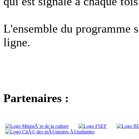
qui est signalé à chaque fois
L'ensemble du programme s
ligne.
Partenaires :