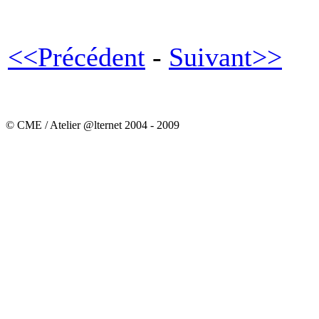
<<Précédent
-
Suivant>>
© CME / Atelier @lternet 2004 - 2009