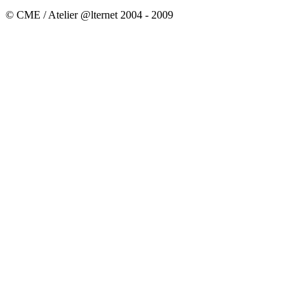
© CME / Atelier @lternet 2004 - 2009