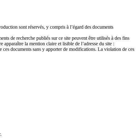
 reproduction sont réservés, y compris à l’égard des documents
nts de recherche publiés sur ce site peuvent être utilisés à des fins
apparaître la mention claire et lisible de l’adresse du site :
de ces documents sans y apporter de modifications. La violation de ces
.