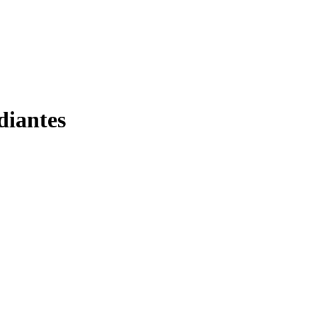
diantes