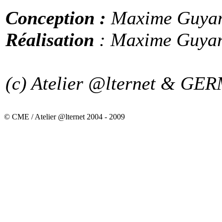
Conception :
Maxime Guyard
Réalisation
: Maxime Guyar
(c) Atelier @lternet & GE
© CME / Atelier @lternet 2004 - 2009