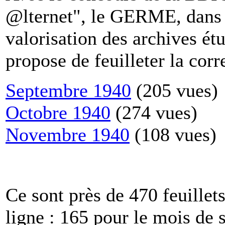
@lternet", le GERME, dans
valorisation des archives ét
propose de feuilleter la cor
Septembre 1940
(205 vues)
Octobre 1940
(274 vues)
Novembre 1940
(108 vues)
Ce sont près de 470 feuillet
ligne : 165 pour le mois de