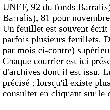
UNEF, 92 du fonds Barralis)
Barralis), 81 pour novembre
Un feuillet est souvent écri
parfois plusieurs feuillets. 
par mois ci-contre) supérieu
Chaque courrier est ici prése
d'archives dont il est issu.
précisé ; lorsqu'il existe pl
consulter en cliquant sur l