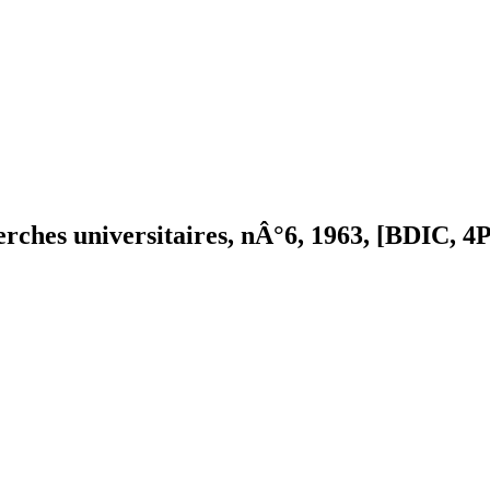
rches universitaires, nÂ°6, 1963, [BDIC, 4