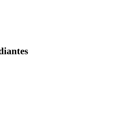
diantes